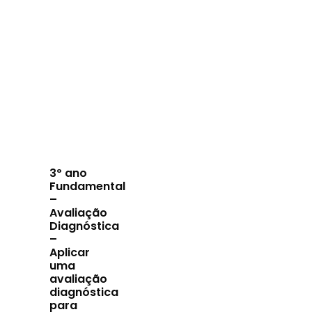
3º ano
Fundamental
–
Avaliação
Diagnóstica
–
Aplicar
uma
avaliação
diagnóstica
para