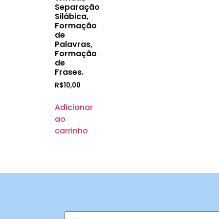
Separação
Silábica,
Formação
de
Palavras,
Formação
de
Frases.
R$
10,00
Adicionar
ao
carrinho