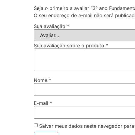
Seja o primeiro a avaliar “3º ano Fundament
O seu endereço de e-mail não será publicad
Sua avaliação
*
Sua avaliação sobre o produto
*
Nome
*
E-mail
*
Salvar meus dados neste navegador para