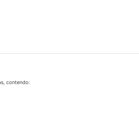
s, contendo: