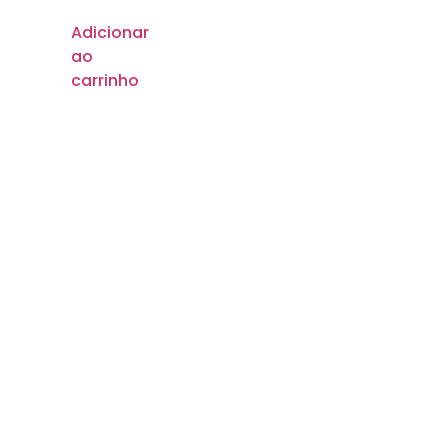
Adicionar
ao
carrinho