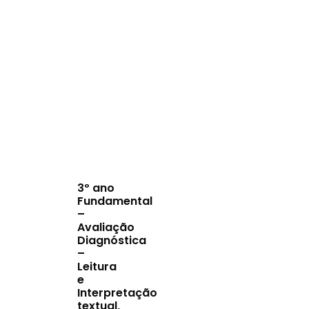
3º ano
Fundamental
–
Avaliação
Diagnóstica
–
Leitura
e
Interpretação
textual,