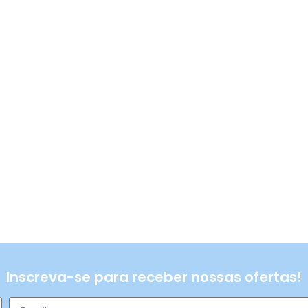
Inscreva-se para receber nossas ofertas!