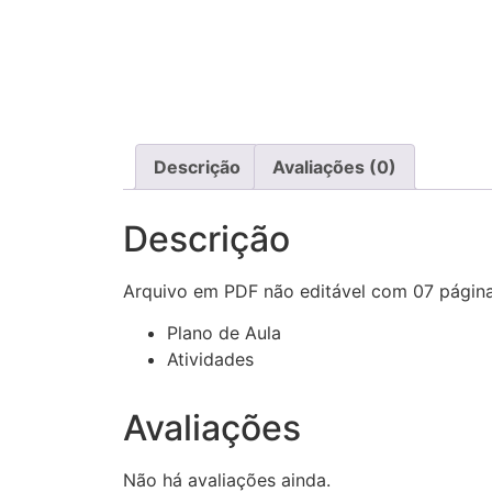
Descrição
Avaliações (0)
Descrição
Arquivo em PDF não editável com 07 página
Plano de Aula
Atividades
Avaliações
Não há avaliações ainda.