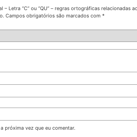
al – Letra “C” ou “QU” – regras ortográficas relacionadas 
o.
Campos obrigatórios são marcados com
*
 a próxima vez que eu comentar.