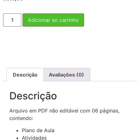
Adicionar ao carrinho
Descrição
Avaliações (0)
Descrição
Arquivo em PDF não editável com 06 páginas,
contendo:
Plano de Aula
Atividades