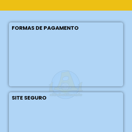
FORMAS DE PAGAMENTO
SITE SEGURO