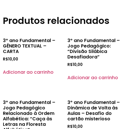
Produtos relacionados
3º ano Fundamental –
3º ano Fundamental –
GÊNERO TEXTUAL –
Jogo Pedagógico:
CARTA
“Divisão Silábica
Desafiadora”
R$
10,00
R$
10,00
Adicionar ao carrinho
Adicionar ao carrinho
3º ano Fundamental –
3º ano Fundamental –
Jogo Pedagógico
Dinâmica de Volta às
Relacionado à Ordem
Aulas – Desafio do
Alfabética: “Caça às
cartão misterioso
Letras na Floresta
R$
10,00