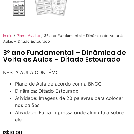
Início
/
Plano Avulso
/ 3º ano Fundamental – Dinâmica de Volta às
Aulas – Ditado Estourado
3º ano Fundamental – Dinâmica de
Volta às Aulas – Ditado Estourado
NESTA AULA CONTÉM:
Plano de Aula de acordo com a BNCC
Dinâmica: Ditado Estourado
Atividade: Imagens de 20 palavras para colocar
nos balões
Atividade: Folha impressa onde aluno fala sobre
ele
R$
10,00