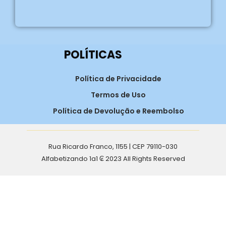
POLÍTICAS
Política de Privacidade
Termos de Uso
Política de Devolução e Reembolso
Rua Ricardo Franco, 1155 | CEP 79110-030
Alfabetizando 1a1 ₢ 2023 All Rights Reserved