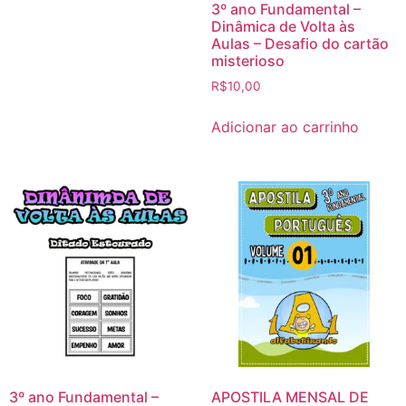
3º ano Fundamental –
Dinâmica de Volta às
Aulas – Desafio do cartão
misterioso
R$
10,00
Adicionar ao carrinho
3º ano Fundamental –
APOSTILA MENSAL DE