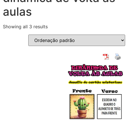
aulas
Showing all 3 results