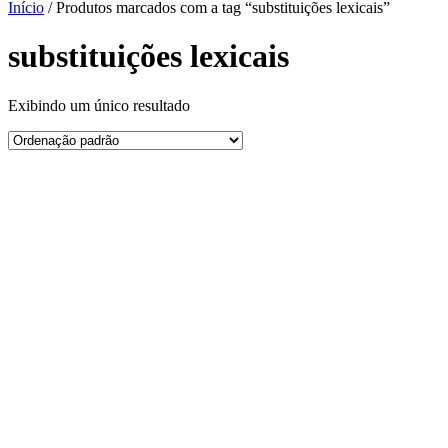
Início
/ Produtos marcados com a tag “substituições lexicais”
substituições lexicais
Exibindo um único resultado