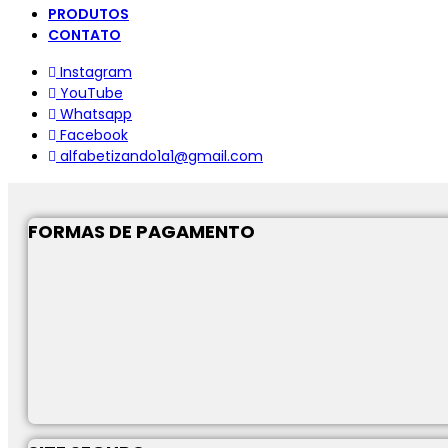
PRODUTOS
CONTATO
Instagram
YouTube
Whatsapp
Facebook
alfabetizando1a1@gmail.com
FORMAS DE PAGAMENTO