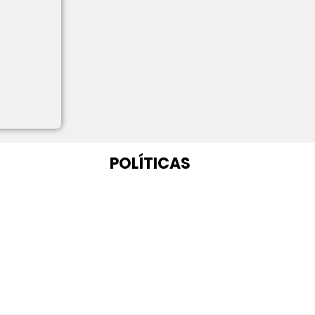
POLÍTICAS