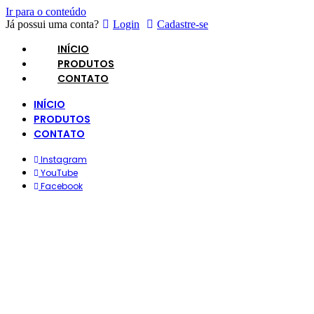
Ir para o conteúdo
Já possui uma conta?
Login
Cadastre-se
INÍCIO
PRODUTOS
CONTATO
INÍCIO
PRODUTOS
CONTATO
Instagram
YouTube
Facebook