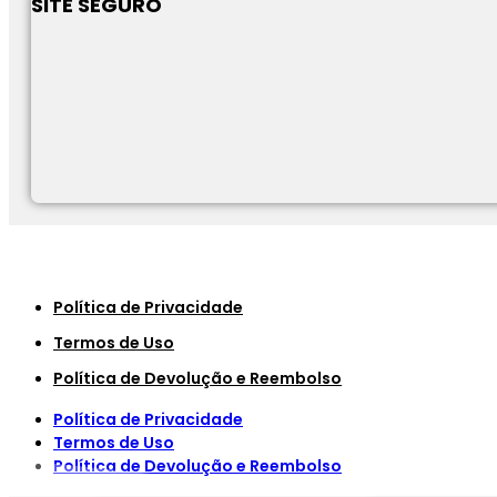
SITE SEGURO
Política de Privacidade
Termos de Uso
Política de Devolução e Reembolso
Política de Privacidade
Termos de Uso
Política de Devolução e Reembolso