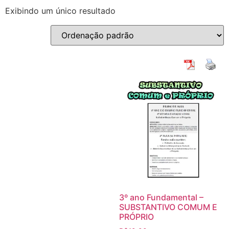
Exibindo um único resultado
3º ano Fundamental –
SUBSTANTIVO COMUM E
PRÓPRIO