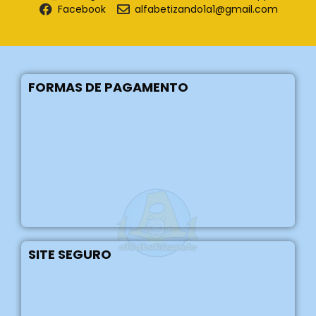
Facebook
alfabetizando1a1@gmail.com
FORMAS DE PAGAMENTO
SITE SEGURO