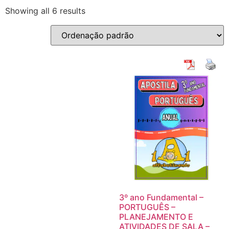
Showing all 6 results
3º ano Fundamental –
PORTUGUÊS –
PLANEJAMENTO E
ATIVIDADES DE SALA –