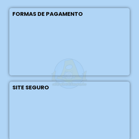
FORMAS DE PAGAMENTO
SITE SEGURO