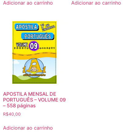
Adicionar ao carrinho
Adicionar ao carrinho
APOSTILA MENSAL DE
PORTUGUÊS – VOLUME 09
– 558 páginas
R$
40,00
Adicionar ao carrinho