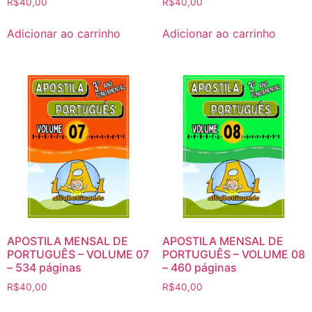
R$
40,00
R$
40,00
Adicionar ao carrinho
Adicionar ao carrinho
APOSTILA MENSAL DE
APOSTILA MENSAL DE
PORTUGUÊS – VOLUME 07
PORTUGUÊS – VOLUME 08
– 534 páginas
– 460 páginas
R$
40,00
R$
40,00