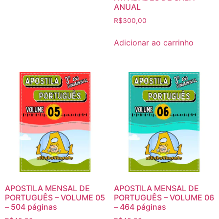
ANUAL
R$
300,00
Adicionar ao carrinho
APOSTILA MENSAL DE
APOSTILA MENSAL DE
PORTUGUÊS – VOLUME 05
PORTUGUÊS – VOLUME 06
– 504 páginas
– 464 páginas